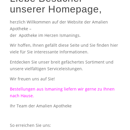
unserer Homepage,
herzlich Willkommen auf der Website der Amalien
Apotheke –
der Apotheke im Herzen Ismanings.
Wir hoffen, Ihnen gefällt diese Seite und Sie finden hier
viele für Sie interessante Informationen.
Entdecken Sie unser breit gefächertes Sortiment und
unsere vielfältigen Serviceleistungen.
Wir freuen uns auf Sie!
Bestellungen aus Ismaning liefern wir gerne zu Ihnen
nach Hause.
Ihr Team der Amalien Apotheke
So erreichen Sie uns: