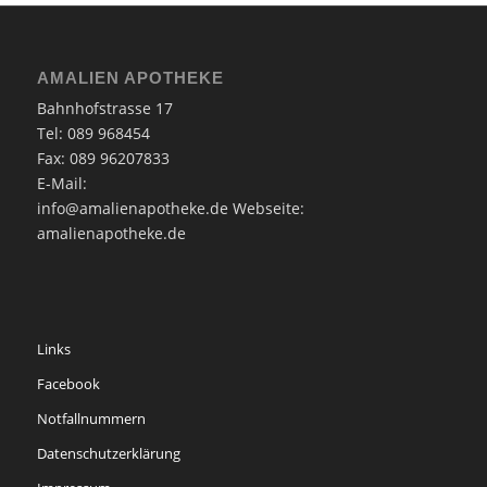
AMALIEN APOTHEKE
Bahnhofstrasse 17
Tel: 089 968454
Fax: 089 96207833
E-Mail:
info@amalienapotheke.de
Webseite:
amalienapotheke.de
Links
Facebook
Notfallnummern
Datenschutzerklärung