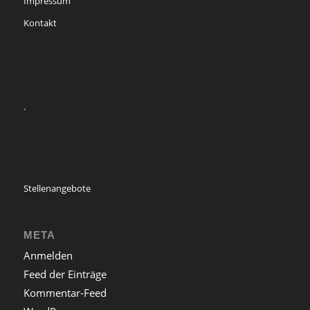
Impressum
Kontakt
.
Stellenangebote
META
Anmelden
Feed der Einträge
Kommentar-Feed