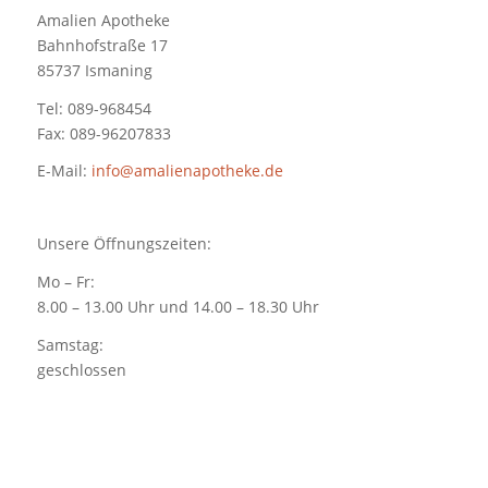
Amalien Apotheke
Bahnhofstraße 17
85737 Ismaning
Tel: 089-968454
Fax: 089-96207833
E-Mail:
info@amalienapotheke.de
Unsere Öffnungszeiten:
Mo – Fr:
8.00 – 13.00 Uhr und 14.00 – 18.30 Uhr
Samstag:
geschlossen