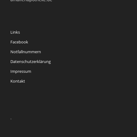
Links
Facebook
Notfallnummern
Datenschutzerklärung
Impressum
Kontakt
.