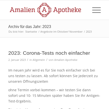
Archiv für das Jahr: 2023
Du bist hier:
Startseite
/
Angebote im Oktober/ November
/
2023
2023: Corona-Tests noch einfacher
/
/
2. Januar 2023
in
Allgemein
von
Amalien Apotheke
Im neuen Jahr wird es für Sie noch einfacher sich bei
uns testen zu lassen. Ab sofort können Sie jederzeit zu
unseren Öffnungszeiten
ohne Termin vorbei kommen – wir testen Sie dann
sofort und 10- 15 Minuten später haben Sie Ihr Antigen-
Test-Ergebnis.