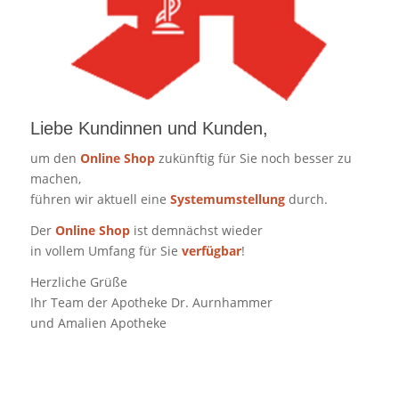
Liebe Kundinnen und Kunden,
um den
Online Shop
zukünftig für Sie noch besser zu
machen,
führen wir aktuell eine
Systemumstellung
durch.
Der
Online Shop
ist demnächst wieder
in vollem Umfang für Sie
verfügbar
!
Herzliche Grüße
Ihr Team der Apotheke Dr. Aurnhammer
und Amalien Apotheke