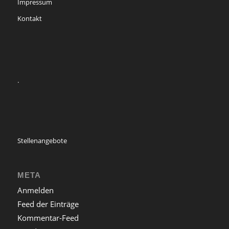
Impressum
Kontakt
.
Stellenangebote
META
Anmelden
Feed der Einträge
Kommentar-Feed