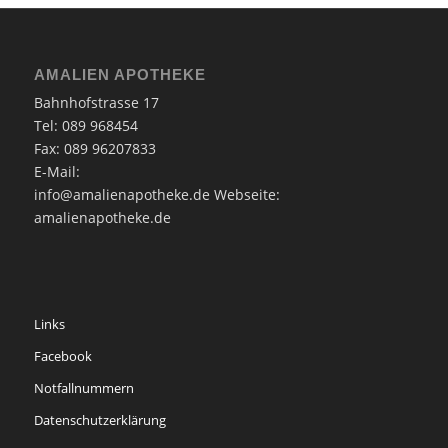
AMALIEN APOTHEKE
Bahnhofstrasse 17
Tel: 089 968454
Fax: 089 96207833
E-Mail:
info@amalienapotheke.de
Webseite:
amalienapotheke.de
Links
Facebook
Notfallnummern
Datenschutzerklärung