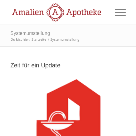
Systemumstellung
Du bist hier:
Startseite
/
Systemumstellung
Zeit für ein Update